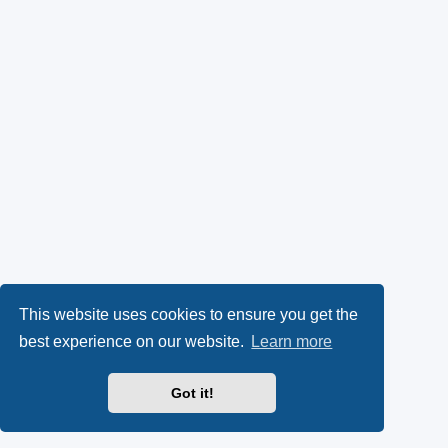
This website uses cookies to ensure you get the
best experience on our website.
Learn more
Got it!